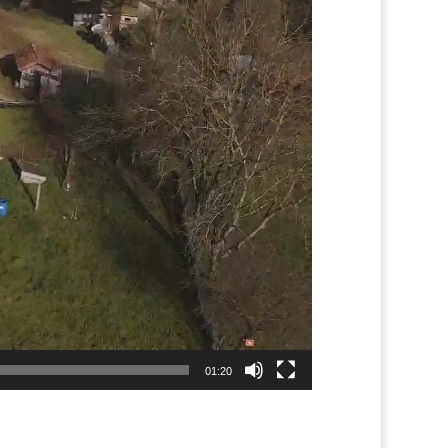
01:20