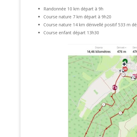
Randonnée 10 km départ à 9h
Course nature 7 km départ à 9h20
Course nature 14 km dénivellé positif 533 m d
Course enfant départ 13h30