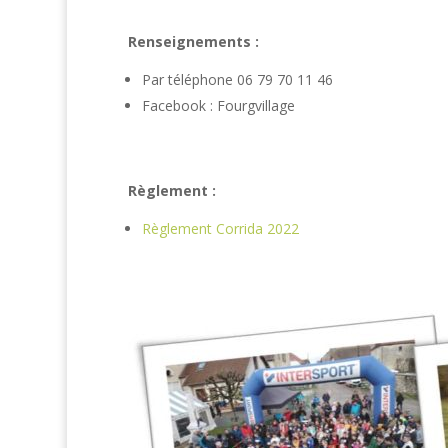
Renseignements :
Par téléphone 06 79 70 11 46
Facebook : Fourgvillage
Règlement :
Règlement Corrida 2022