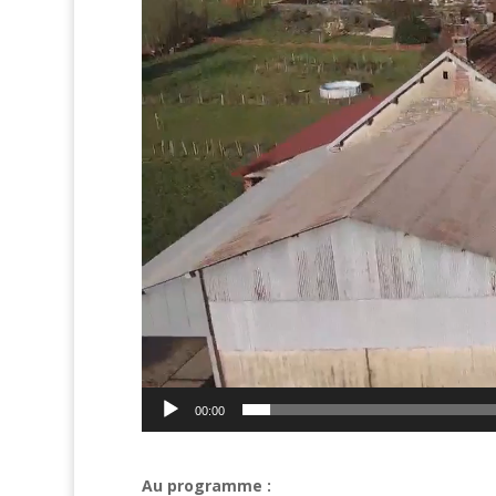
00:00
Au programme :