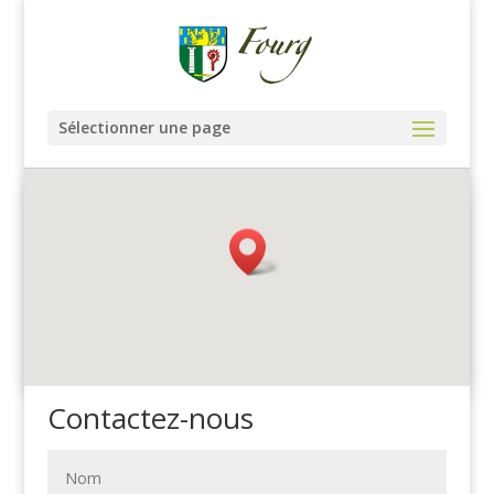
Sélectionner une page
Contactez-nous