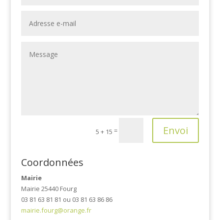
Envoi
=
5 + 15
Coordonnées
Mairie
Mairie 25440 Fourg
03 81 63 81 81 ou 03 81 63 86 86
mairie.fourg@orange.fr