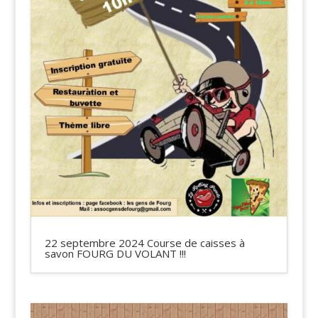
22 septembre 2024 Course de caisses à
savon FOURG DU VOLANT !!!