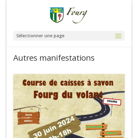
Sélectionner une page
Autres manifestations