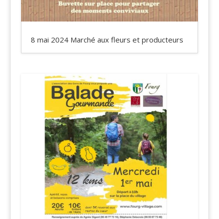
8 mai 2024 Marché aux fleurs et producteurs