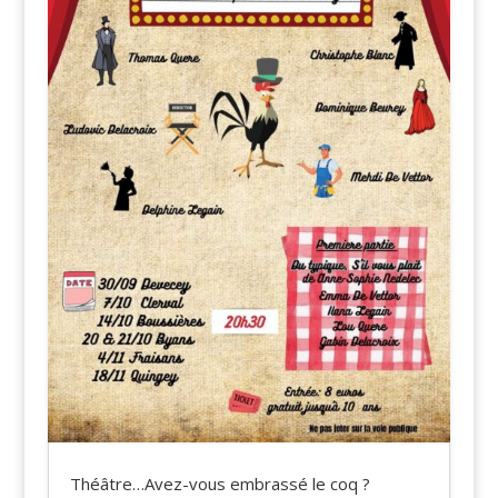
Théâtre…Avez-vous embrassé le coq ?