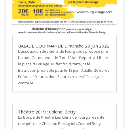
BALADE GOURMANDE Dimanche 26 juin 2022
L'association des Gens de Fourg vous propose une
balade Gourmande de 7 ou 12 km. Départ à 11h de
la place du village. Buffet froid, tarte, café...
Inscription préalable pour le 18 juin. Adulte 20 euros
Enfants 10 euros dont 5 euros reversé à la Ligue
contre le...
Théâtre 2019 : Colonel Betty
La troupe de théâtre Les Gens de Fourg présente
une pièce de Christian Rossignol : Colonel Betty