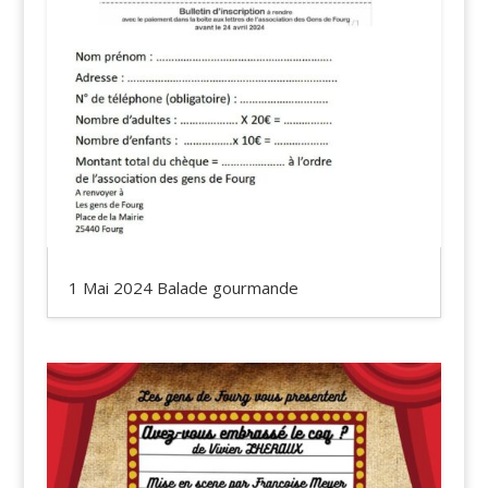
1 Mai 2024 Balade gourmande