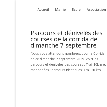
Accueil
Mairie
Ecole
Association
Parcours et dénivelés des
courses de la corrida de
dimanche 7 septembre
Nous vous attendons nombreux pour la Corrida
de ce dimanche 7 septembre 2025. Voici les
parcours et dénivelés des courses : Trail 10km et
randonnées : parcours identiques: Trail 20 km :