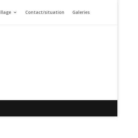
illage
Contact/situation
Galeries