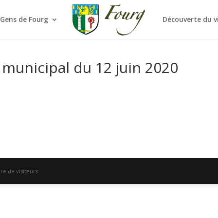
 Gens de Fourg
Découverte du v
municipal du 12 juin 2020
e de visiteurs