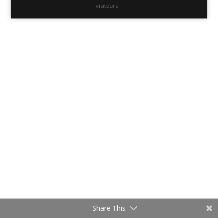
visiteurs
Share This