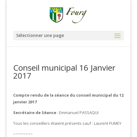
Sélectionner une page
Conseil municipal 16 Janvier
2017
Compte rendu de la séance du conseil municipal du 12
janvier 2017
Secrétaire de Séance
: Emmanuel PASSAQUI
Tous les conseillers étaient présents sauf : Laurent FUMEY
~~~~~~~~