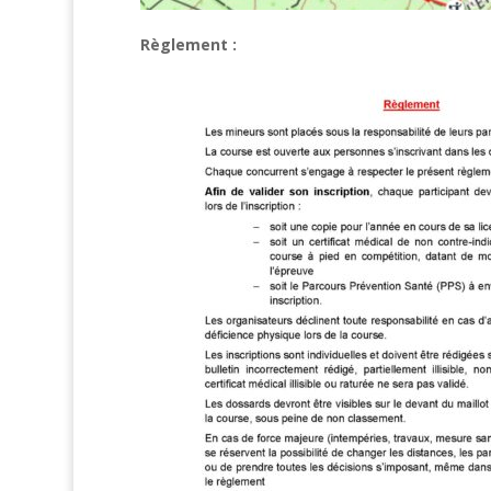
Règlement :