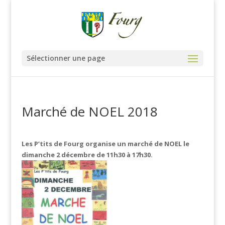
Sélectionner une page
Marché de NOEL 2018
Les P’tits de Fourg organise un marché de NOEL le
dimanche 2 décembre de 11h30 à 17h30.