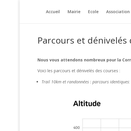
Accueil
Mairie
Ecole
Association
Parcours et dénivelés
Nous vous attendons nombreux pour la Corr
Voici les parcours et dénivelés des courses :
Trail 10km et randonnées : parcours identiques
: