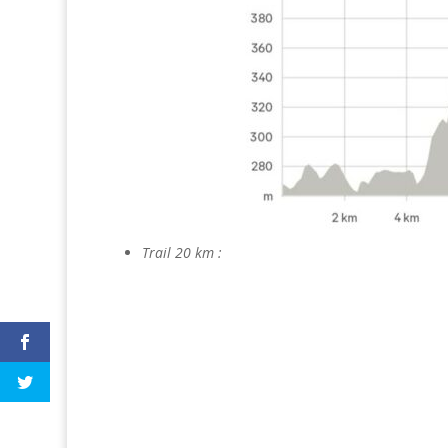
Trail 20 km :