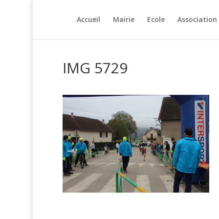
Accueil
Mairie
Ecole
Association
IMG 5729