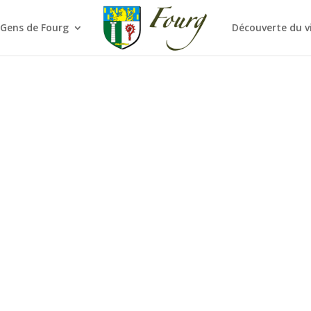
 Gens de Fourg
Découverte du v