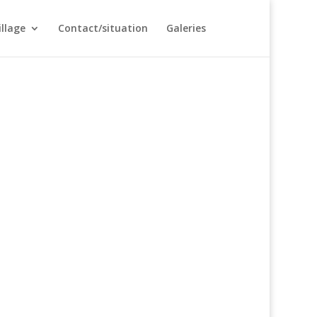
illage
Contact/situation
Galeries