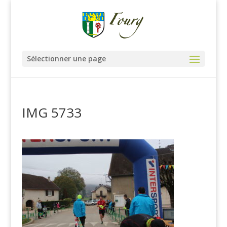
Sélectionner une page
IMG 5733