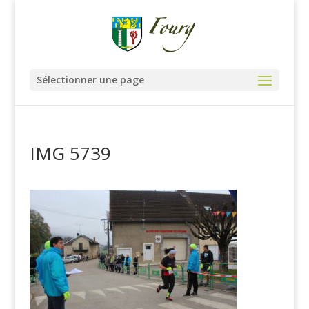
Sélectionner une page
IMG 5739