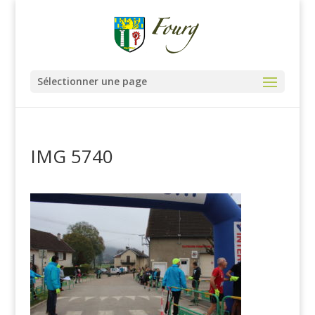
Sélectionner une page
IMG 5740