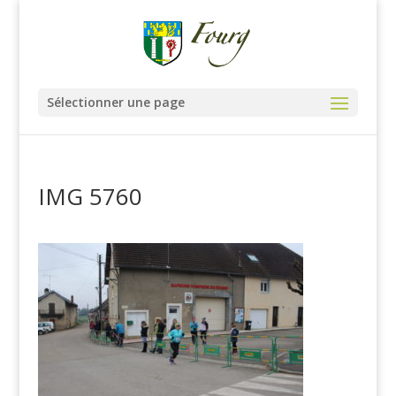
Sélectionner une page
IMG 5760