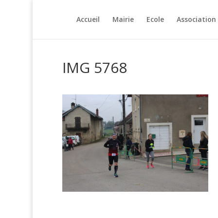
Accueil
Mairie
Ecole
Association
IMG 5768