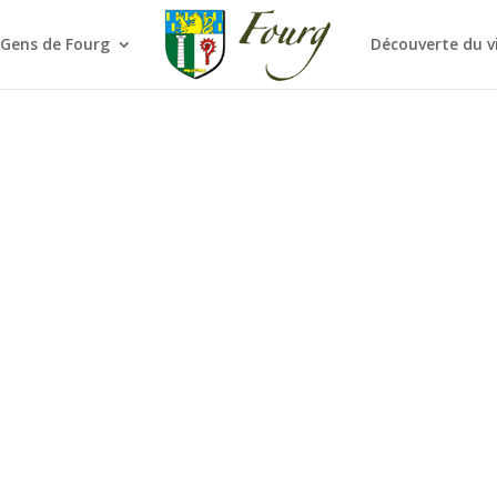
 Gens de Fourg
Découverte du v