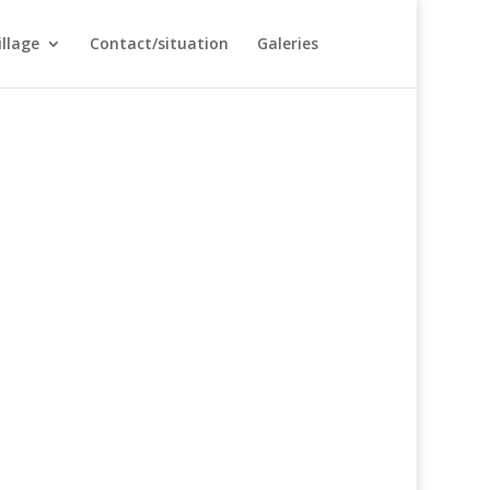
illage
Contact/situation
Galeries