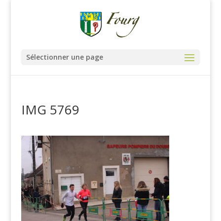
Sélectionner une page
IMG 5769