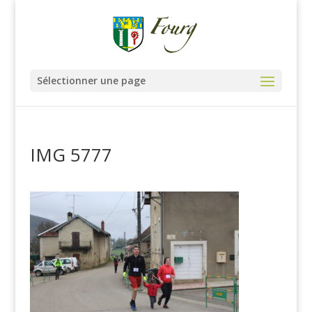
Sélectionner une page
IMG 5777