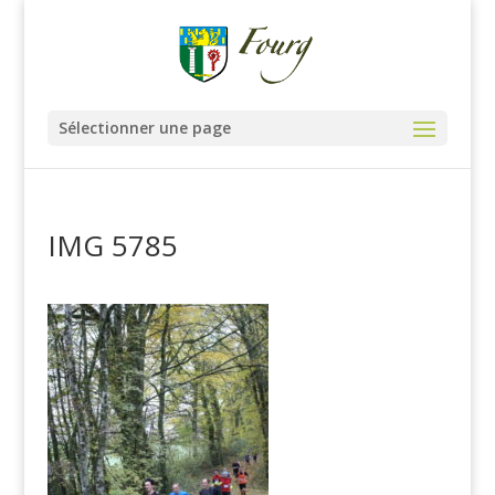
Sélectionner une page
IMG 5785