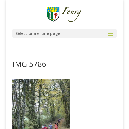
Sélectionner une page
IMG 5786