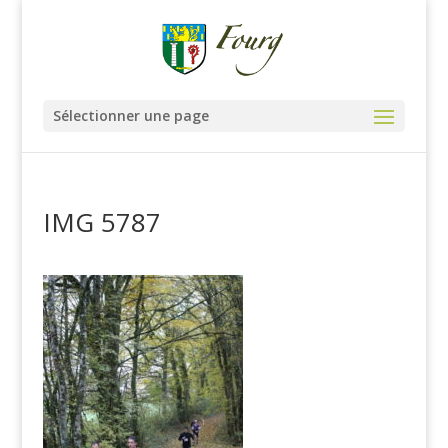
Sélectionner une page
IMG 5787