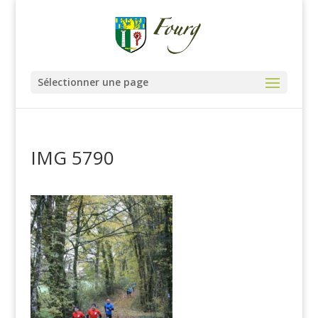
Sélectionner une page
IMG 5790