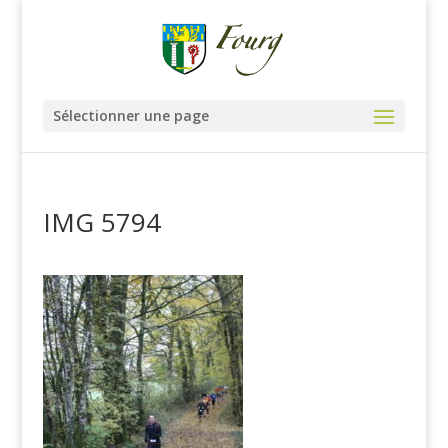
Sélectionner une page
IMG 5794