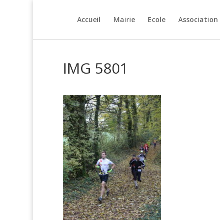
Accueil
Mairie
Ecole
Association
IMG 5801