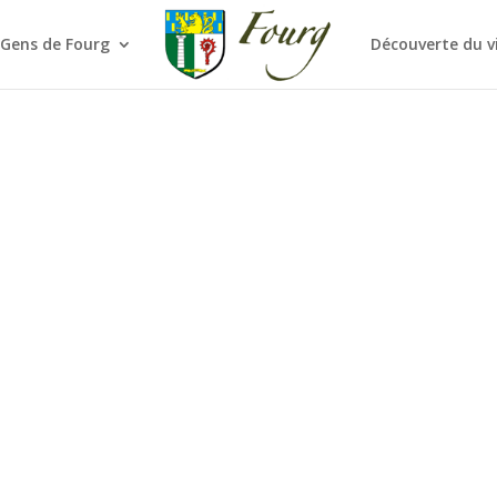
 Gens de Fourg
Découverte du v