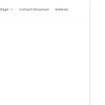
illage
Contact/situation
Galeries