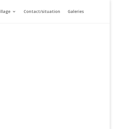
illage
Contact/situation
Galeries