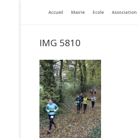
Accueil
Mairie
Ecole
Association
IMG 5810