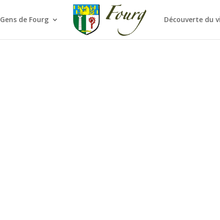
 Gens de Fourg
Découverte du v