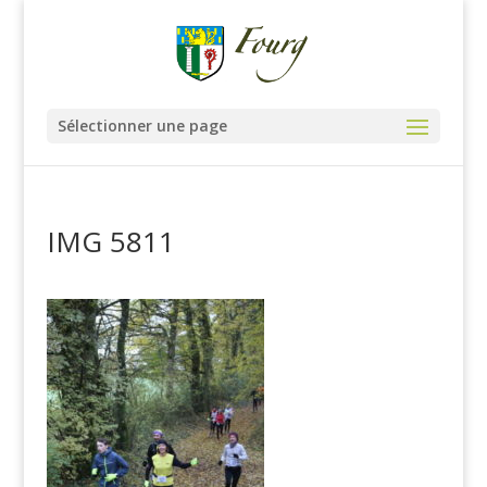
Sélectionner une page
IMG 5811