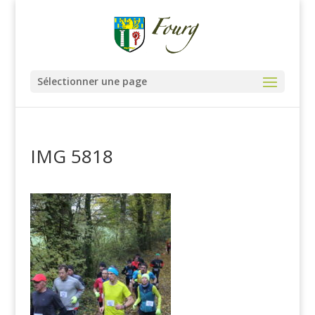
Sélectionner une page
IMG 5818