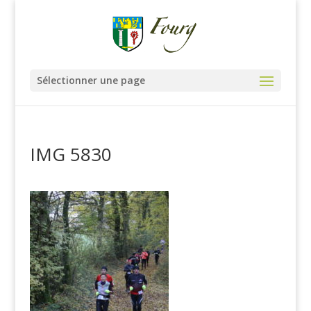
Sélectionner une page
IMG 5830