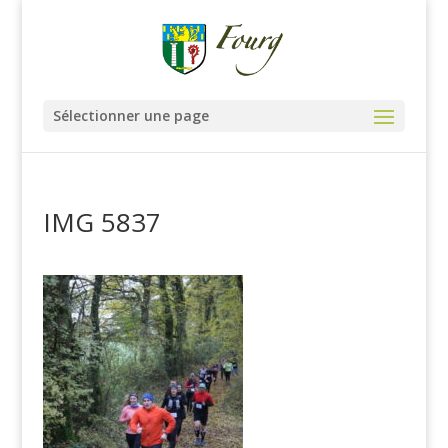
Sélectionner une page
IMG 5837