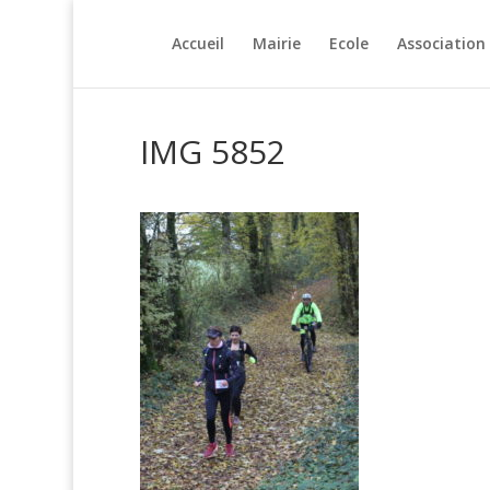
Accueil
Mairie
Ecole
Association
IMG 5852