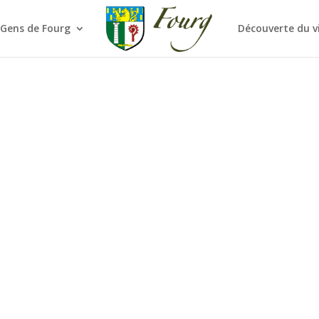
 Gens de Fourg
Découverte du v