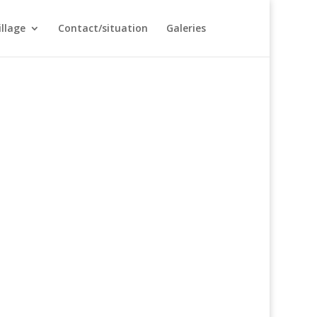
illage
Contact/situation
Galeries