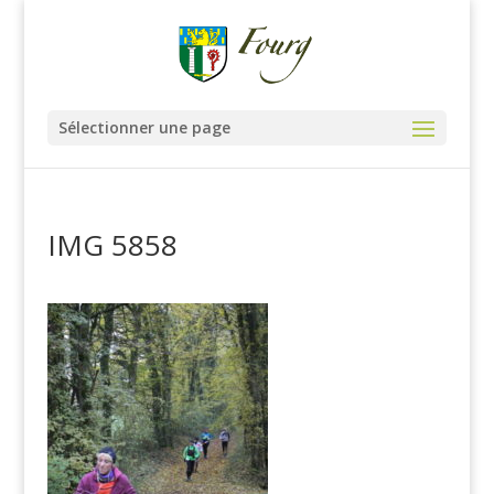
Sélectionner une page
IMG 5858