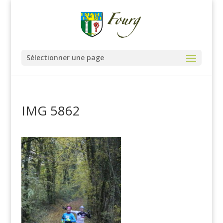
Sélectionner une page
IMG 5862