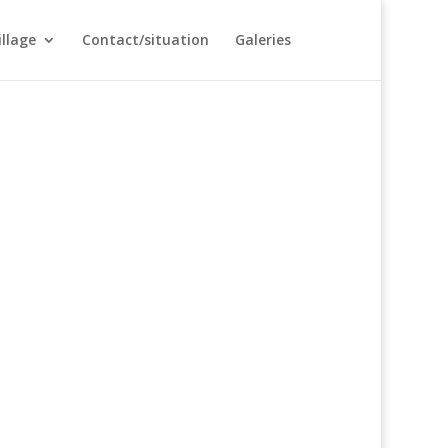
illage
Contact/situation
Galeries