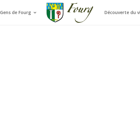
 Gens de Fourg
Découverte du v