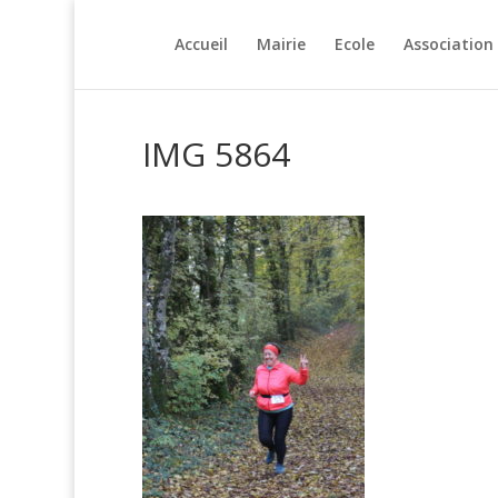
Accueil
Mairie
Ecole
Association
IMG 5864