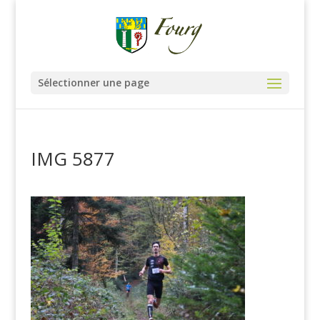
Sélectionner une page
IMG 5877