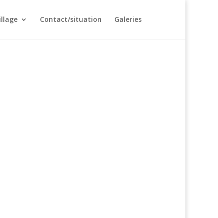
illage
Contact/situation
Galeries