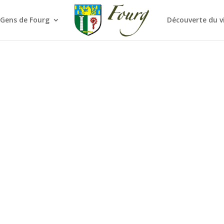
 Gens de Fourg
Découverte du v