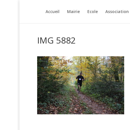
Accueil
Mairie
Ecole
Association
IMG 5882