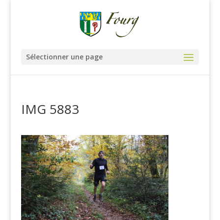
Sélectionner une page
IMG 5883