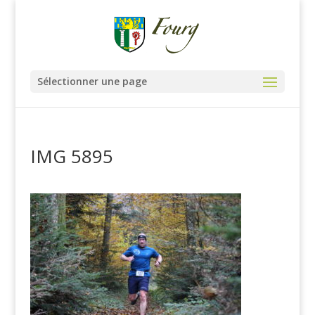
Sélectionner une page
IMG 5895