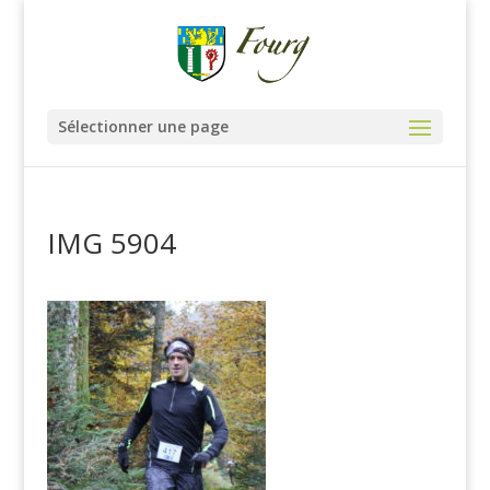
Sélectionner une page
IMG 5904