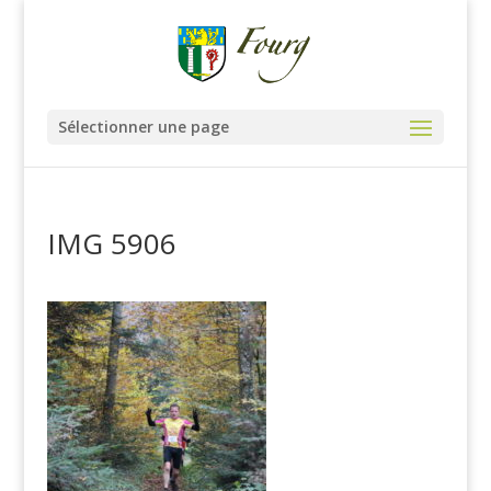
Sélectionner une page
IMG 5906