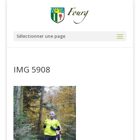
Sélectionner une page
IMG 5908