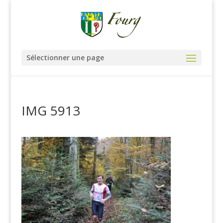
Sélectionner une page
IMG 5913