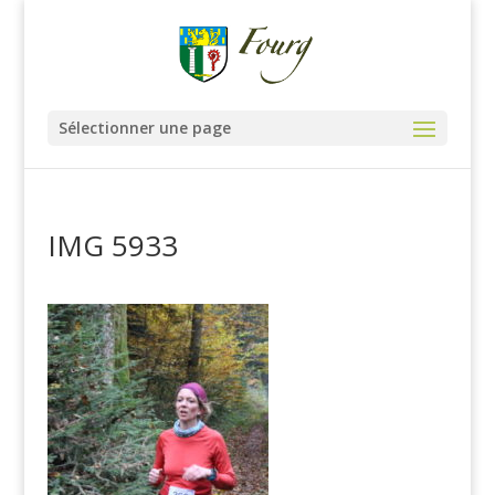
Sélectionner une page
IMG 5933