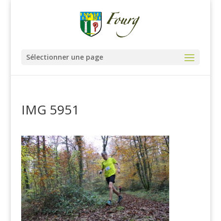
Sélectionner une page
IMG 5951