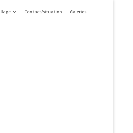
illage
Contact/situation
Galeries