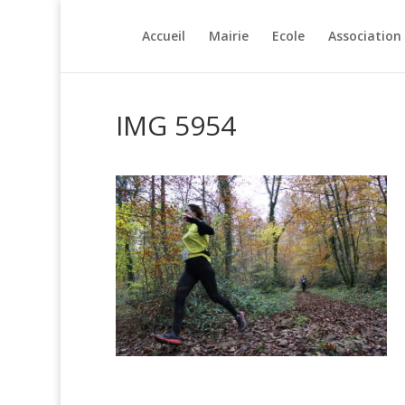
Accueil
Mairie
Ecole
Association
IMG 5954