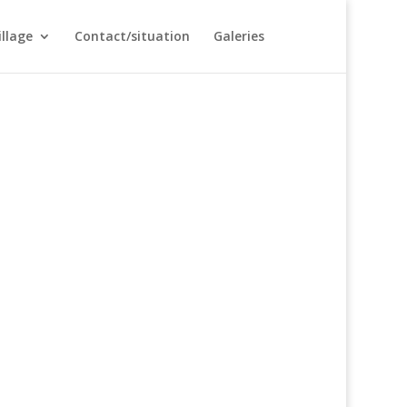
illage
Contact/situation
Galeries