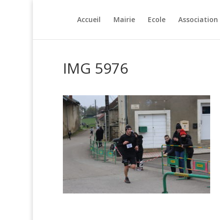
Accueil
Mairie
Ecole
Association
IMG 5976