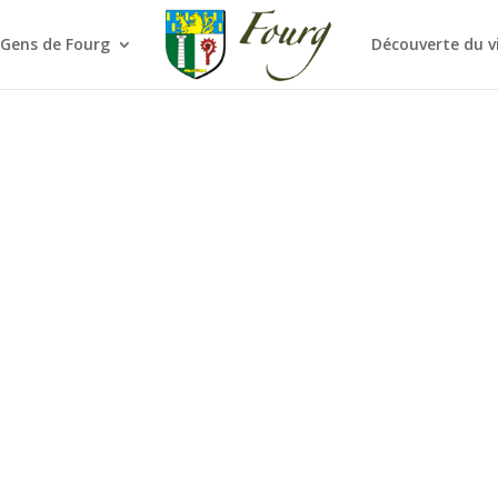
 Gens de Fourg
Découverte du v