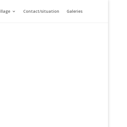
illage
Contact/situation
Galeries