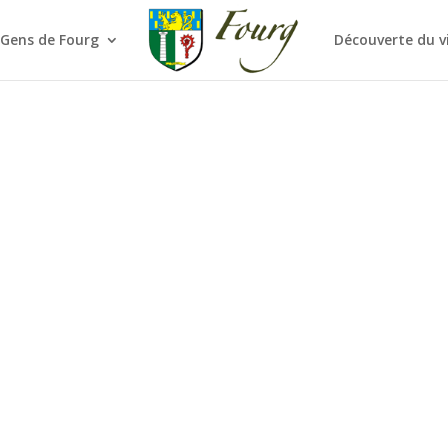
 Gens de Fourg
Découverte du v