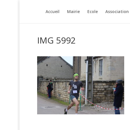
Accueil
Mairie
Ecole
Association
IMG 5992