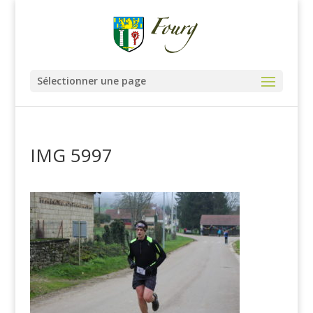
Sélectionner une page
IMG 5997