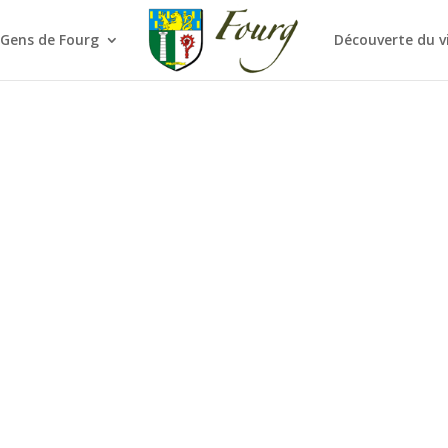
 Gens de Fourg
Découverte du v