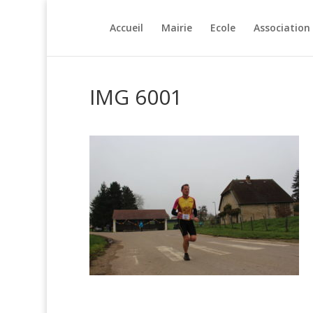
Accueil
Mairie
Ecole
Association
IMG 6001