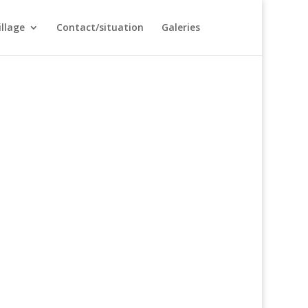
illage
Contact/situation
Galeries