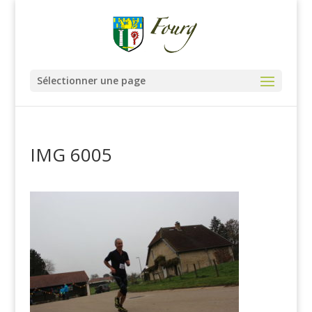
Sélectionner une page
IMG 6005