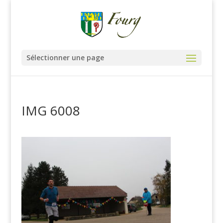
Sélectionner une page
IMG 6008